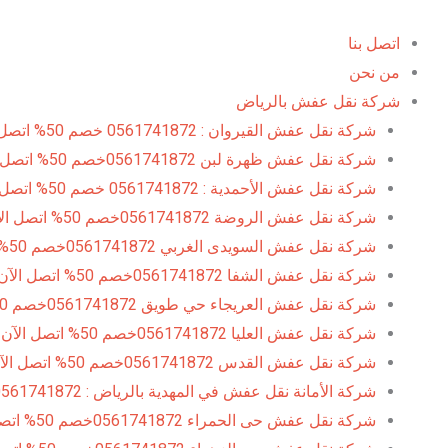
خطي
لى
اتصل بنا
لمحتوى
من نحن
شركة نقل عفش بالرياض
شركة نقل عفش القيروان : 0561741872 خصم 50% اتصل الآن
شركة نقل عفش ظهرة لبن 0561741872خصم 50% اتصل الآن
شركة نقل عفش الأحمدية : 0561741872 خصم 50% اتصل الآن
شركة نقل عفش الروضة 0561741872خصم 50% اتصل الآن
شركة نقل عفش السويدى الغربي 0561741872خصم 50% اتصل الآن
شركة نقل عفش الشفا 0561741872خصم 50% اتصل الآن
شركة نقل عفش العريجاء حي طويق 0561741872خصم 50% اتصل الآن
شركة نقل عفش العليا 0561741872خصم 50% اتصل الآن
شركة نقل عفش القدس 0561741872خصم 50% اتصل الآن
شركة الأمانة نقل عفش في المهدية بالرياض : 0561741872
شركة نقل عفش حى الحمراء 0561741872خصم 50% اتصل الآن