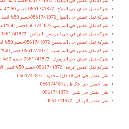
شركة نقل عفش حى الزهراء 0561741872خصم 50% اتصل الآن
شركة نقل عفش حى الفلاح : 0561741872 خصم 50% اتصل الآن
شركة نقل عفش حى الفواز 0561741872خصم 50% اتصل الآن
شركة نقل عفش حى الموسى 0561741872خصم 50% اتصل الآن
شركة نقل عفش في حي النرجس بالرياض : 0561741872
شركة نقل عفش حى الياسمين 0561741872خصم 50% اتصل الآن
شركة نقل عفش حي المونسية : 0561741872 خصم 50% اتصل الآن
شركة نقل عفش حي اليرموك : 0561741872 خصم 50% اتصل الآن
شركة نقل عفش عرقة : 0561741872 خصم 50% اتصل الآن
نقل عفش في حي الدخل المحدود : 0561741872
نقل عفش حي عكاظ : 0561741872
نقل عفش حي شبرا : 0561741872
نقل عفش الرمال : 0561741872