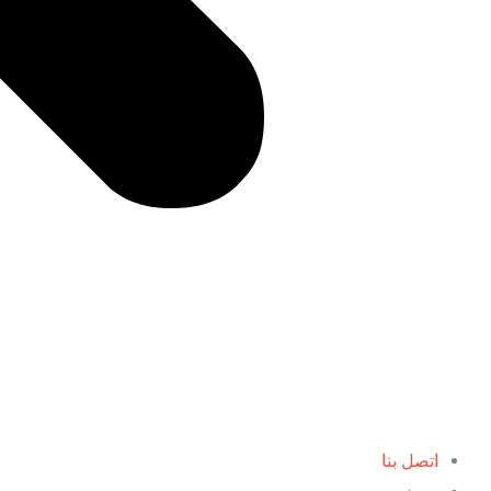
اتصل بنا