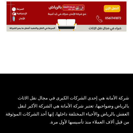
of
5
شركة الأمانة هي إحدى الشركات الكبرى في مجال نقل الاثاث
بالرياض وضواحيها، تعتبر شركة الأمانة هي الشركة الأكبر لنقل
العفش بالرياض والأحياء المختلفة داخلها، إنها أحد الشركات الموثوقة
من قبل ألاف العملاء منذ تأسيسها لأول مرة.