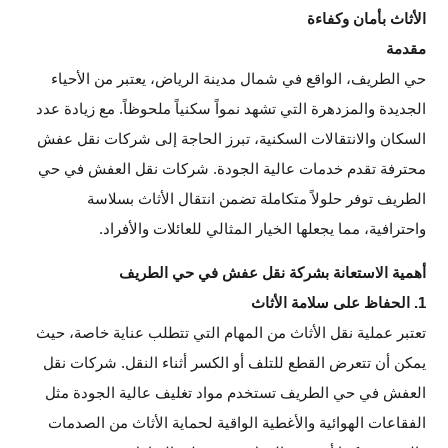
الأثاث بأمان وكفاءة
مقدمة
حي الطريف، الواقع في شمال مدينة الرياض، يعتبر من الأحياء
الجديدة والمزدهرة التي تشهد نمواً سكنياً ملحوظاً. مع زيادة عدد
السكان والانتقالات السكنية، تبرز الحاجة إلى شركات نقل عفش
محترفة تقدم خدمات عالية الجودة. شركات نقل العفش في حي
الطريف توفر حلولاً متكاملة تضمن انتقال الأثاث بسلاسة
واحترافية، مما يجعلها الخيار المثالي للعائلات والأفراد.
أهمية الاستعانة بشركة نقل عفش في حي الطريف
1. الحفاظ على سلامة الأثاث
تعتبر عملية نقل الأثاث من المهام التي تتطلب عناية خاصة، حيث
يمكن أن تتعرض القطع للتلف أو الكسر أثناء النقل. شركات نقل
العفش في حي الطريف تستخدم مواد تغليف عالية الجودة مثل
الفقاعات الهوائية والأغطية الواقية لحماية الأثاث من الصدمات