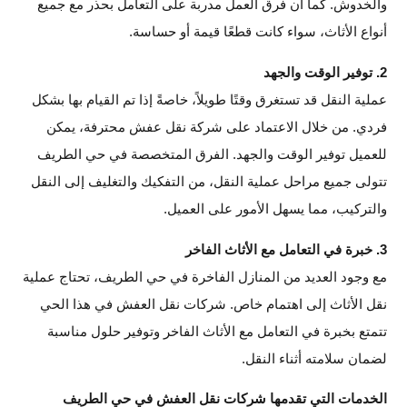
والخدوش. كما أن فرق العمل مدربة على التعامل بحذر مع جميع
أنواع الأثاث، سواء كانت قطعًا قيمة أو حساسة.
2. توفير الوقت والجهد
عملية النقل قد تستغرق وقتًا طويلاً، خاصةً إذا تم القيام بها بشكل
فردي. من خلال الاعتماد على شركة نقل عفش محترفة، يمكن
للعميل توفير الوقت والجهد. الفرق المتخصصة في حي الطريف
تتولى جميع مراحل عملية النقل، من التفكيك والتغليف إلى النقل
والتركيب، مما يسهل الأمور على العميل.
3. خبرة في التعامل مع الأثاث الفاخر
مع وجود العديد من المنازل الفاخرة في حي الطريف، تحتاج عملية
نقل الأثاث إلى اهتمام خاص. شركات نقل العفش في هذا الحي
تتمتع بخبرة في التعامل مع الأثاث الفاخر وتوفير حلول مناسبة
لضمان سلامته أثناء النقل.
الخدمات التي تقدمها شركات نقل العفش في حي الطريف