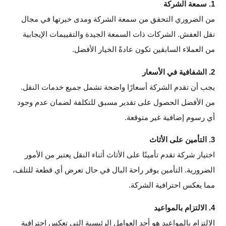
1. سمعة الشركة
من الضروري التحقق من سمعة الشركة ومدى خبرتها في مجال
نقل العفش. الشركات ذات السمعة الجيدة والتقييمات الإيجابية
من العملاء السابقين تكون عادةً الخيار الأفضل.
2. الشفافية في الأسعار
يجب أن تقدم الشركة أسعارًا واضحة تشمل جميع خدمات النقل.
من الأفضل الحصول على تقدير مسبق للتكلفة لضمان عدم وجود
أي رسوم إضافية غير متوقعة.
3. التأمين على الأثاث
اختيار شركة تقدم تأمينًا على الأثاث أثناء النقل يعتبر من الأمور
الضرورية. التأمين يوفر راحة البال في حال تعرض أي قطعة للتلف،
مما يعكس احترافية الشركة.
4. الالتزام بالمواعيد
الالتزام بالمواعيد هو أحد العوامل الرئيسية التي تعكس احترافية