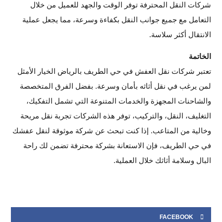
شركات النقل المحترفة توفر الوقت والجهد للعميل من خلال
التعامل مع جميع جوانب النقل بكفاءة وسرعة، مما يجعل عملية
الانتقال أكثر سلاسة.
الخاتمة
تعتبر شركات نقل العفش في حي الطريف بالرياض الخيار الأمثل
لمن يرغب في نقل أثاثه بأمان وسرعة. بفضل الفرق المتخصصة
والشاحنات المجهزة والخدمات المتنوعة التي تشمل التفكيك،
التغليف، النقل، والتركيب، توفر هذه الشركات تجربة نقل مريحة
وخالية من المتاعب. إذا كنت تبحث عن شركة موثوقة لنقل عفشك
في حي الطريف، فإن الاستعانة بشركة محترفة تضمن لك راحة
البال وسلامة أثاثك خلال العملية.
FACEBOOK