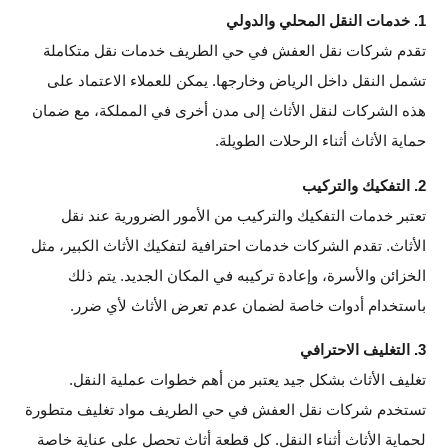
1. خدمات النقل المحلي والدولي
تقدم شركات نقل العفش في حي الطريف خدمات نقل متكاملة
تشمل النقل داخل الرياض وخارجها. يمكن للعملاء الاعتماد على
هذه الشركات لنقل الأثاث إلى مدن أخرى في المملكة، مع ضمان
حماية الأثاث أثناء الرحلات الطويلة.
2. التفكيك والتركيب
تعتبر خدمات التفكيك والتركيب من الأمور الضرورية عند نقل
الأثاث. تقدم الشركات خدمات احترافية لتفكيك الأثاث الكبير، مثل
الخزائن والأسرة، وإعادة تركيبه في المكان الجديد. يتم ذلك
باستخدام أدوات خاصة لضمان عدم تعرض الأثاث لأي ضرر.
3. التغليف الاحترافي
تغليف الأثاث بشكل جيد يعتبر من أهم خطوات عملية النقل.
تستخدم شركات نقل العفش في حي الطريف مواد تغليف متطورة
لحماية الأثاث أثناء النقل. كل قطعة أثاث تحصل على عناية خاصة