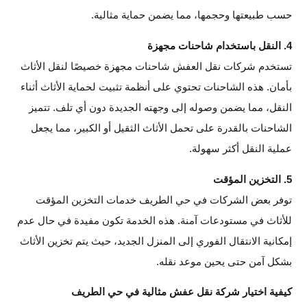
حسب طبيعتها وحجمها، مما يضمن حماية مثالية.
4. النقل باستخدام شاحنات مجهزة
تستخدم شركات نقل العفش شاحنات مجهزة خصيصًا لنقل الأثاث
بأمان. هذه الشاحنات تحتوي على أنظمة تثبيت لحماية الأثاث أثناء
النقل، مما يضمن وصوله إلى وجهته الجديدة دون أي تلف. تتميز
الشاحنات بالقدرة على تحمل الأثاث الثقيل أو الكبير، مما يجعل
عملية النقل أكثر سهولة.
5. التخزين المؤقت
توفر بعض الشركات في حي الطريف خدمات التخزين المؤقت
للأثاث في مستودعات آمنة. هذه الخدمة تكون مفيدة في حال عدم
إمكانية الانتقال الفوري إلى المنزل الجديد، حيث يتم تخزين الأثاث
بشكل آمن حتى يحين موعد نقله.
كيفية اختيار شركة نقل عفش مثالية في حي الطريف