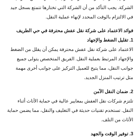
الشركة. يجب التأكد من أن الشركة التي تختارها تتمتع بسجل جيد
في الالتزام بالوقت المحدد لإنهاء عملية النقل.
فوائد الاعتماد على شركة نقل عفش محترفة في حي الطريف
1. تقليل الضغط والإجهاد
الاعتماد على شركة نقل عفش محترفة يمكن أن يقلل من الضغط
والإجهاد المرتبط بعملية النقل. الفريق المتخصص يتولى جميع
جوانب النقل، مما يتيح للعميل التركيز على جوانب أخرى مهمة
مثل ترتيب المنزل الجديد.
2. ضمان النقل الآمن
تلتزم شركات نقل العفش بمعايير عالية في حماية الأثاث أثناء
النقل. تستخدم تقنيات حديثة في التغليف والنقل، مما يضمن حماية
الأثاث من التلف.
3. توفير الوقت والجهد