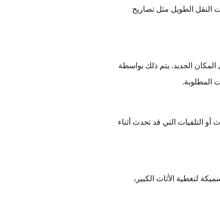
ب متطلبات النقل الطويل مثل تصاريح
لمكان الجديد. يتم ذلك بواسطة
 المطلوبة.
 أو التلفيات التي قد تحدث أثناء
يكة لتغطية الأثاث الكبير،