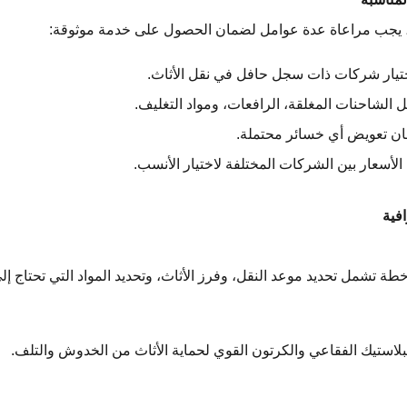
يجب مراعاة عدة عوامل لضمان الحصول على خدمة موثوقة:
تيار شركات ذات سجل حافل في نقل الأثاث.
ل الشاحنات المغلقة، الرافعات، ومواد التغليف.
ان تعويض أي خسائر محتملة.
 الأسعار بين الشركات المختلفة لاختيار الأنسب.
فية
ة تشمل تحديد موعد النقل، وفرز الأثاث، وتحديد المواد التي تحتاج إ
بلاستيك الفقاعي والكرتون القوي لحماية الأثاث من الخدوش والتلف.