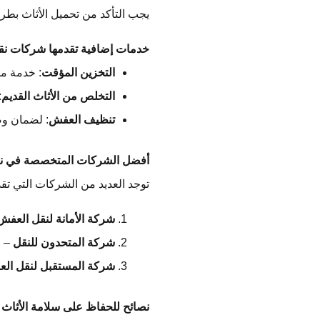
يجب التأكد من تحميل الأثاث بطري
خدمات إضافية تقدمها شركات ن
التخزين المؤقت
: خدمة مف
التخلص من الأثاث القديم
:
تنظيف العفش
: لضمان وص
أفضل الشركات المتخصصة في ن
توجد العديد من الشركات التي تق
شركة الأمانة لنقل العفش
شركة المتحدون للنقل
– م
شركة المستقبل لنقل ال
نصائح للحفاظ على سلامة الأثاث أث