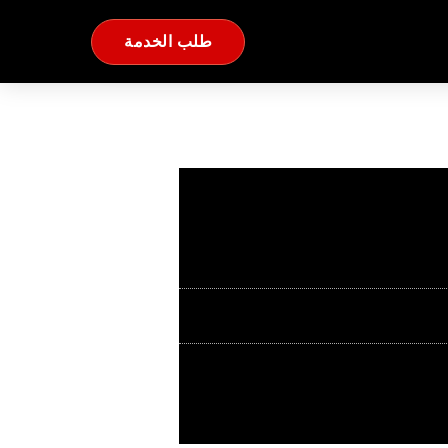
طلب الخدمة