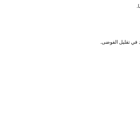
.
 في تقليل الفوضى.