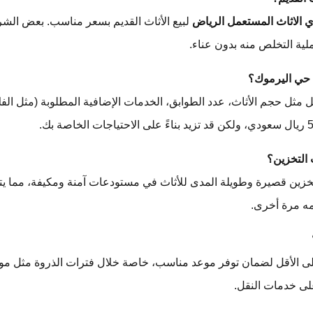
 الاثاث المستعمل الرياض
لبيع الأثاث القديم بسعر مناسب. بعض الشر
ية التخلص منه بدون عناء.
 مثل حجم الأثاث، عدد الطوابق، الخدمات الإضافية المطلوبة (مثل الف
ين قصيرة وطويلة المدى للأثاث في مستودعات آمنة ومكيفة، مما يتيح
مه مرة أخرى.
 الأقل لضمان توفر موعد مناسب، خاصة خلال فترات الذروة مثل مواس
 على خدمات النقل.