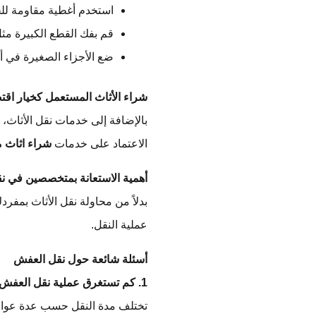
استخدم أغطية مقاومة لل
قم بفك القطع الكبيرة مثل
ضع الأجزاء الصغيرة في 
شراء الأثاث المستعمل كخيار اقت
بالإضافة إلى خدمات نقل الأثاث، 
الاعتماد على خدمات
شراء اثاث 
أهمية الاستعانة بمتخصصين في ن
بدلاً من محاولة نقل الأثاث بمفر
عملية النقل.
أسئلة شائعة حول نقل العفش
1. كم تستغرق عملية نقل العفش؟
تختلف مدة النقل حسب عدة عوامل،