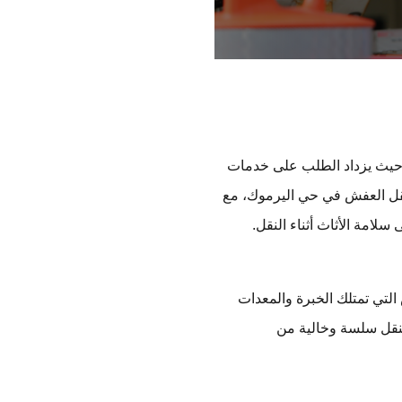
، حيث يزداد الطلب على خدمات
 نقل العفش في حي اليرموك، مع
امة الأثاث أثناء النقل.
التي تمتلك الخبرة والمعدات
النقل سلسة وخالية من