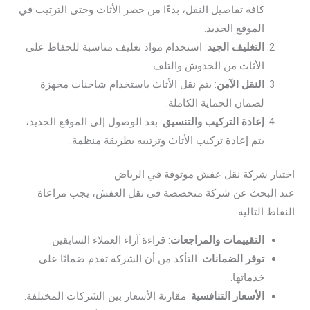
كافة تفاصيل النقل، بدءًا من حصر الأثاث وحتى الترتيب في
الموقع الجديد.
التغليف الجيد
: استخدام مواد تغليف مناسبة للحفاظ على
الأثاث من الخدوش والتلف.
النقل الآمن
: يتم نقل الأثاث باستخدام شاحنات مجهزة
لضمان الحماية الكاملة.
إعادة التركيب والتنسيق
: بعد الوصول إلى الموقع الجديد،
يتم إعادة تركيب الأثاث وترتيبه بطريقة منظمة.
اختيار شركة نقل عفش موثوقة في الرياض
عند البحث عن شركة متخصصة في نقل العفش، يجب مراعاة
النقاط التالية:
التقييمات والمراجعات
: قراءة آراء العملاء السابقين.
توفر الضمانات
: التأكد من أن الشركة تقدم ضمانًا على
خدماتها.
الأسعار التنافسية
: مقارنة الأسعار بين الشركات المختلفة.