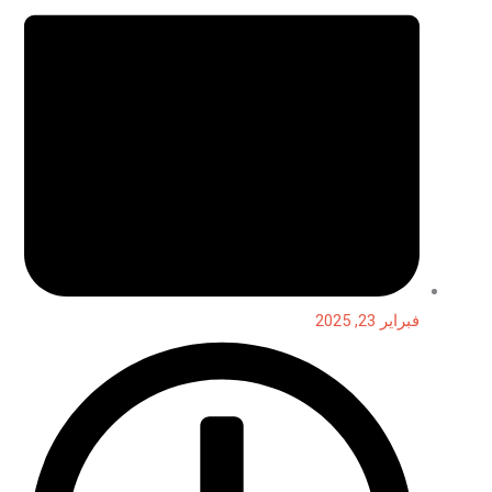
فبراير 23, 2025