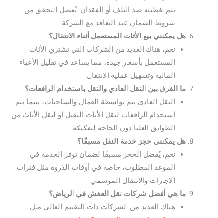
يتم تغطيته ضد التلف أو الفقدان. يُفضل التحقق من
شروط الضمان عند التعاقد مع الشركة.
هل يمكنني بيع الأثاث المستعمل أثناء الانتقال؟
نعم، هناك العديد من الشركات التي تشتري الأثاث
المستعمل بأسعار جيدة، مما يساعد في تقليل الأعباء
المالية وتسهيل عملية الانتقال.
ما الفرق بين النقل العادي والنقل باستخدام الرافعات؟
النقل العادي يتم بواسطة العمال والشاحنات، بينما يتم
استخدام الرافعات لنقل الأثاث الثقيل أو لنقل الأثاث من
الطوابق العليا دون الحاجة لتفكيكه.
هل يمكنني حجز خدمة النقل مسبقًا؟
نعم، يُفضل الحجز مسبقًا لضمان توفر الخدمة في
الموعد المطلوب، خاصة في أوقات الذروة مثل فترات
الإجازات والانتقال الموسمي.
ما هي أفضل شركات نقل العفش في الرياض؟
هناك العديد من الشركات ذات التقييم العالي مثل