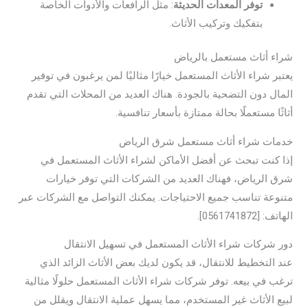
توفر المعدات الحديثة
: مثل الرافعات والأدوات الخاصة
بتفكيك وتركيب الأثاث.
شراء أثاث مستعمل بالرياض
يعتبر شراء الأثاث المستعمل خيارًا مثاليًا لمن يرغبون في توفير
المال دون التضحية بالجودة. هناك العديد من المحلات التي تقدم
أثاثًا مستعملًا بحالة ممتازة بأسعار تنافسية.
خدمات شراء أثاث مستعمل شرق الرياض
إذا كنت تبحث عن أفضل الأماكن لشراء الأثاث المستعمل في
شرق الرياض، فهناك العديد من الشركات التي توفر خيارات
متنوعة تناسب جميع الاحتياجات. يمكنك التواصل مع الشركات عبر
الهاتف: [0561741872].
دور شركات شراء الأثاث المستعمل في تسهيل الانتقال
عند التخطيط للانتقال، قد يكون لديك بعض الأثاث الزائد الذي
ترغب في بيعه. توفر شركات شراء الأثاث المستعمل حلولًا مثالية
لبيع الأثاث غير المستخدم، مما يسهل عملية الانتقال ويقلل من