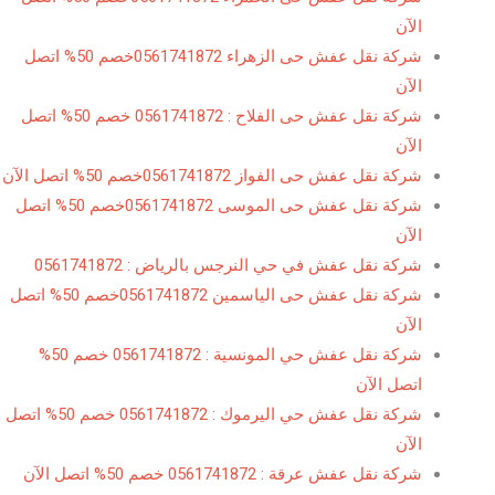
الآن
شركة نقل عفش حى الزهراء 0561741872خصم 50% اتصل
الآن
شركة نقل عفش حى الفلاح : 0561741872 خصم 50% اتصل
الآن
شركة نقل عفش حى الفواز 0561741872خصم 50% اتصل الآن
شركة نقل عفش حى الموسى 0561741872خصم 50% اتصل
الآن
شركة نقل عفش في حي النرجس بالرياض : 0561741872
شركة نقل عفش حى الياسمين 0561741872خصم 50% اتصل
الآن
شركة نقل عفش حي المونسية : 0561741872 خصم 50%
اتصل الآن
شركة نقل عفش حي اليرموك : 0561741872 خصم 50% اتصل
الآن
شركة نقل عفش عرقة : 0561741872 خصم 50% اتصل الآن