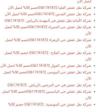
اتصل الآن
شركة نقل عفش العليا 0561741872خصم 50% اتصل الآن
شركة نقل عفش القدس 0561741872خصم 50% اتصل الآن
شركة الأمانة نقل عفش في المهدية بالرياض : 0561741872
شركة نقل عفش حى الحمراء 0561741872خصم 50% اتصل
الآن
شركة نقل عفش حى الزهراء 0561741872خصم 50% اتصل
الآن
شركة نقل عفش حى الفلاح : 0561741872 خصم 50% اتصل
الآن
شركة نقل عفش حى الفواز 0561741872خصم 50% اتصل الآن
شركة نقل عفش حى الموسى 0561741872خصم 50% اتصل
الآن
شركة نقل عفش في حي النرجس بالرياض : 0561741872
شركة نقل عفش حى الياسمين 0561741872خصم 50% اتصل
الآن
شركة نقل عفش حي المونسية : 0561741872 خصم 50%