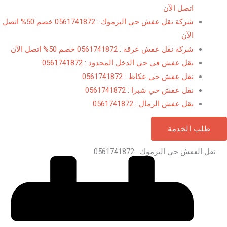
اتصل الآن
شركة نقل عفش حي اليرموك : 0561741872 خصم 50% اتصل
الآن
شركة نقل عفش عرقة : 0561741872 خصم 50% اتصل الآن
نقل عفش في حي الدخل المحدود : 0561741872
نقل عفش حي عكاظ : 0561741872
نقل عفش حي شبرا : 0561741872
نقل عفش الرمال : 0561741872
طلب الخدمة
نقل العفش حي اليرموك : 0561741872