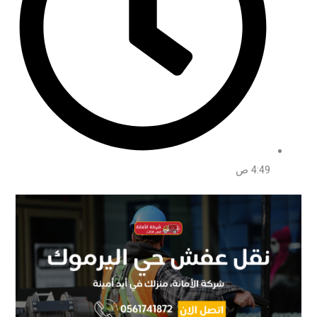
4:49 ص