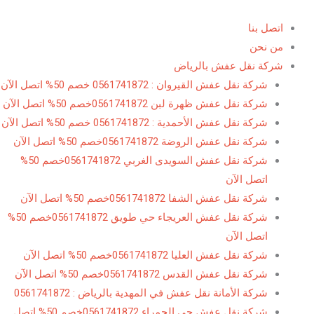
خطي
لى
اتصل بنا
لمحتوى
من نحن
شركة نقل عفش بالرياض
شركة نقل عفش القيروان : 0561741872 خصم 50% اتصل الآن
شركة نقل عفش ظهرة لبن 0561741872خصم 50% اتصل الآن
شركة نقل عفش الأحمدية : 0561741872 خصم 50% اتصل الآن
شركة نقل عفش الروضة 0561741872خصم 50% اتصل الآن
شركة نقل عفش السويدى الغربي 0561741872خصم 50%
اتصل الآن
شركة نقل عفش الشفا 0561741872خصم 50% اتصل الآن
شركة نقل عفش العريجاء حي طويق 0561741872خصم 50%
اتصل الآن
شركة نقل عفش العليا 0561741872خصم 50% اتصل الآن
شركة نقل عفش القدس 0561741872خصم 50% اتصل الآن
شركة الأمانة نقل عفش في المهدية بالرياض : 0561741872
شركة نقل عفش حى الحمراء 0561741872خصم 50% اتصل