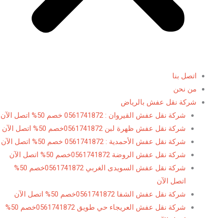
اتصل بنا
من نحن
شركة نقل عفش بالرياض
شركة نقل عفش القيروان : 0561741872 خصم 50% اتصل الآن
شركة نقل عفش ظهرة لبن 0561741872خصم 50% اتصل الآن
شركة نقل عفش الأحمدية : 0561741872 خصم 50% اتصل الآن
شركة نقل عفش الروضة 0561741872خصم 50% اتصل الآن
شركة نقل عفش السويدى الغربي 0561741872خصم 50%
اتصل الآن
شركة نقل عفش الشفا 0561741872خصم 50% اتصل الآن
شركة نقل عفش العريجاء حي طويق 0561741872خصم 50%