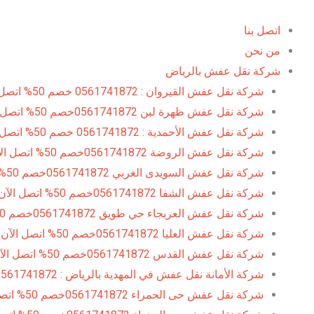
خطي
لى
اتصل بنا
لمحتوى
من نحن
شركة نقل عفش بالرياض
شركة نقل عفش القيروان : 0561741872 خصم 50% اتصل الآن
شركة نقل عفش ظهرة لبن 0561741872خصم 50% اتصل الآن
شركة نقل عفش الأحمدية : 0561741872 خصم 50% اتصل الآن
شركة نقل عفش الروضة 0561741872خصم 50% اتصل الآن
شركة نقل عفش السويدى الغربي 0561741872خصم 50% اتصل الآن
شركة نقل عفش الشفا 0561741872خصم 50% اتصل الآن
شركة نقل عفش العريجاء حي طويق 0561741872خصم 50% اتصل الآن
شركة نقل عفش العليا 0561741872خصم 50% اتصل الآن
شركة نقل عفش القدس 0561741872خصم 50% اتصل الآن
شركة الأمانة نقل عفش في المهدية بالرياض : 0561741872
شركة نقل عفش حى الحمراء 0561741872خصم 50% اتصل الآن