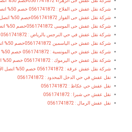
شركة نقل عفش حى الزهراء 0561741872خصم 50% اتصل الآن
شركة نقل عفش حى الفلاح : 0561741872 خصم 50% اتصل الآن
شركة نقل عفش حى الفواز 0561741872خصم 50% اتصل الآن
شركة نقل عفش حى الموسى 0561741872خصم 50% اتصل الآن
شركة نقل عفش في حي النرجس بالرياض : 0561741872
شركة نقل عفش حى الياسمين 0561741872خصم 50% اتصل الآن
شركة نقل عفش حي المونسية : 0561741872 خصم 50% اتصل الآن
شركة نقل عفش حي اليرموك : 0561741872 خصم 50% اتصل الآن
شركة نقل عفش عرقة : 0561741872 خصم 50% اتصل الآن
نقل عفش في حي الدخل المحدود : 0561741872
نقل عفش حي عكاظ : 0561741872
نقل عفش حي شبرا : 0561741872
نقل عفش الرمال : 0561741872