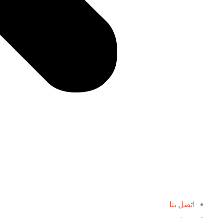
اتصل بنا