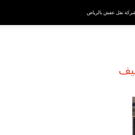
ركة نقل عفش بالرياض
ليف